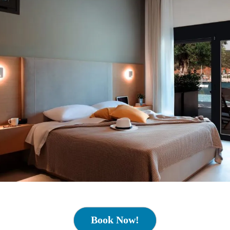
Book Now!