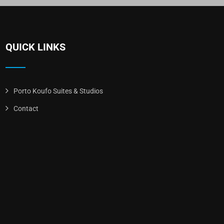
QUICK LINKS
Porto Koufo Suites & Studios
Contact