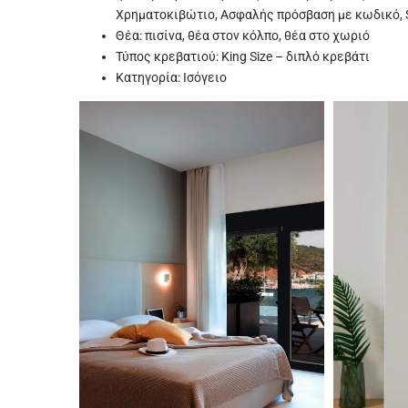
Χρηματοκιβώτιο, Ασφαλής πρόσβαση με κωδικό, S
Θέα: πισίνα, θέα στον κόλπο, θέα στο χωριό
Τύπος κρεβατιού: King Size – διπλό κρεβάτι
Κατηγορία: Ισόγειο