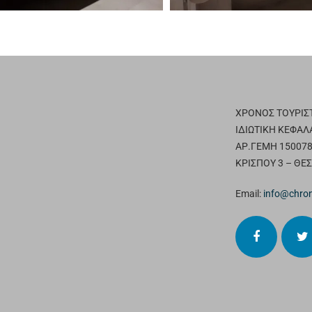
ΧΡΟΝΟΣ ΤΟΥΡΙΣΤ
ΙΔΙΩΤΙΚΗ ΚΕΦΑΛ
ΑΡ.ΓΕΜΗ 150078
ΚΡΙΣΠΟΥ 3 – ΘΕ
Email:
info@chron